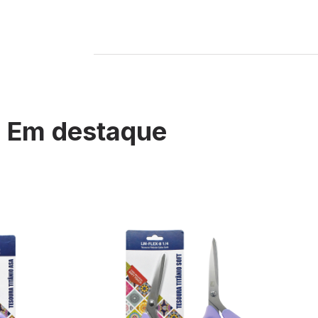
Em destaque