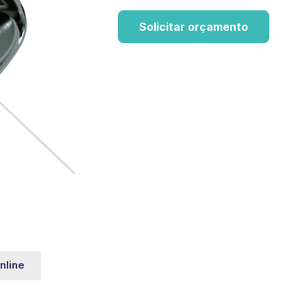
Solicitar orçamento
nline