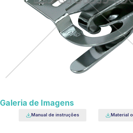
Galeria de Imagens
Manual de instruções
Material o