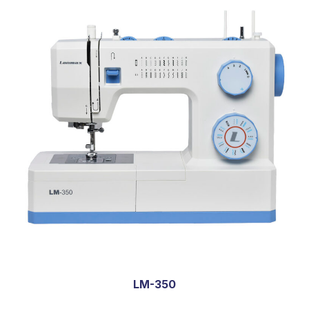
LM-350