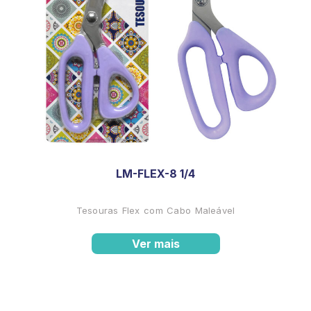
LM-FLEX-8 1/4
Tesouras Flex com Cabo Maleável
Ver mais