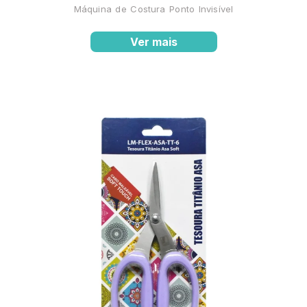
Máquina de Costura Ponto Invisível
Ver mais