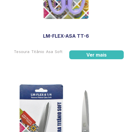
LM-FLEX-ASA TT-6
Tesoura Titânio Asa Soft
Ver mais