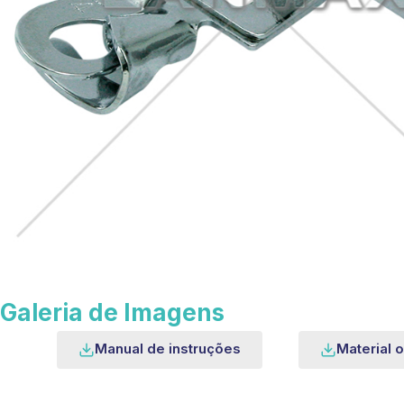
Galeria de Imagens
Manual de instruções
Material o