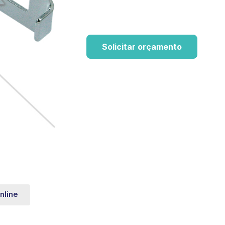
Solicitar orçamento
nline