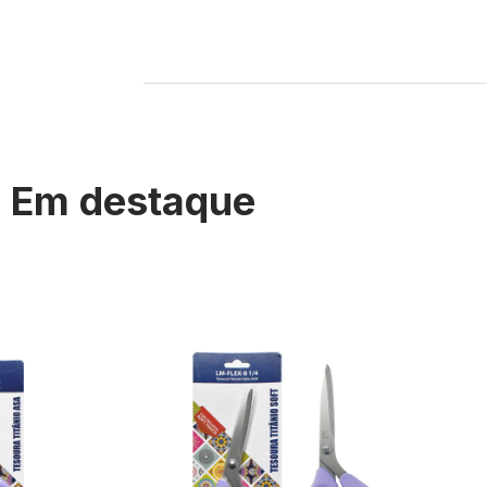
Em destaque