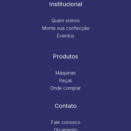
m
Institucional
Quem somos
Monte sua confecção
Eventos
Produtos
Máquinas
Peças
Onde comprar
Contato
Fale conosco
Orçamento