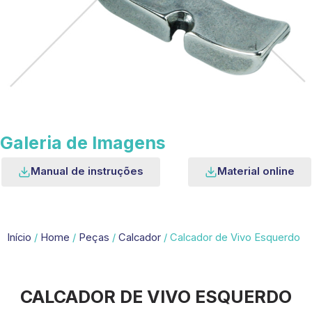
Galeria de Imagens
Manual de instruções
Material online
Início
/
Home
/
Peças
/
Calcador
/ Calcador de Vivo Esquerdo
CALCADOR DE VIVO ESQUERDO