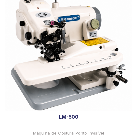
LM-500
Máquina de Costura Ponto Invisível