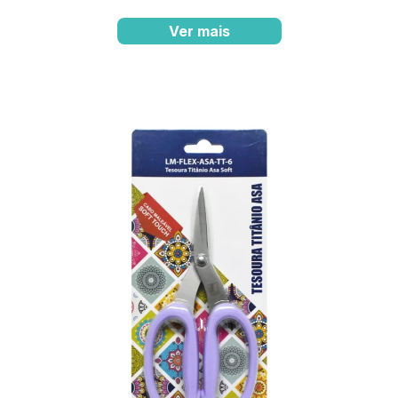
Ver mais