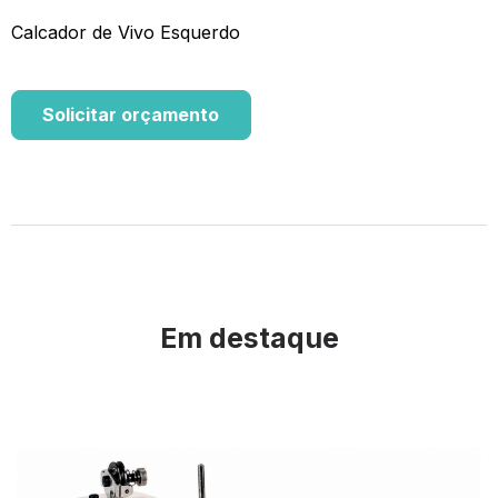
Calcador de Vivo Esquerdo
Solicitar orçamento
Em destaque