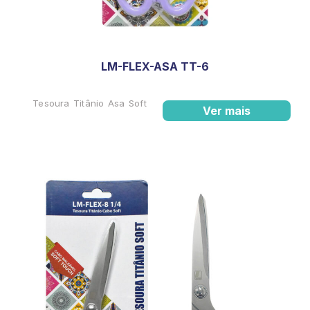
LM-FLEX-ASA TT-6
Tesoura Titânio Asa Soft
Ver mais