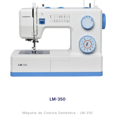
LM-350
Máquina de Costura Doméstica - LM-350