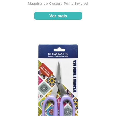
Máquina de Costura Ponto Invisível
Ver mais