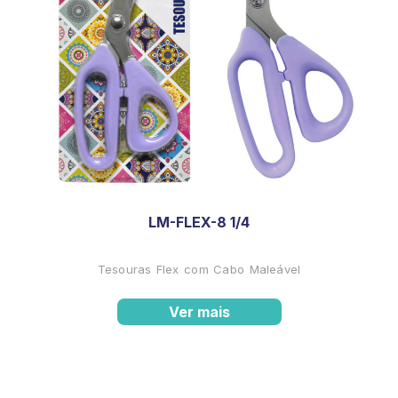
LM-FLEX-8 1/4
Tesouras Flex com Cabo Maleável
Ver mais