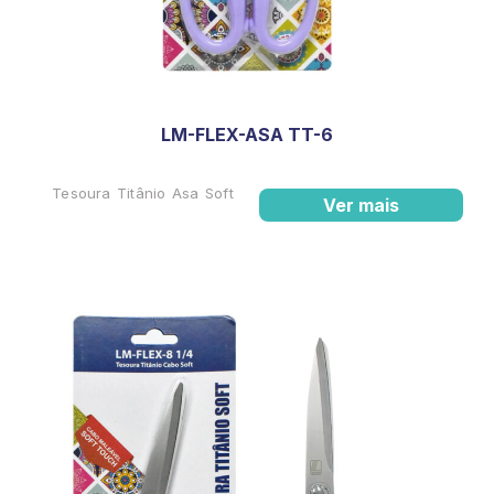
LM-FLEX-ASA TT-6
Tesoura Titânio Asa Soft
Ver mais