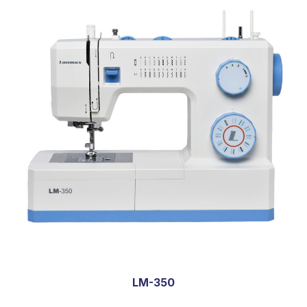
LM-350