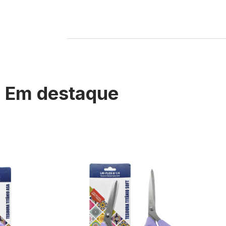
Em destaque