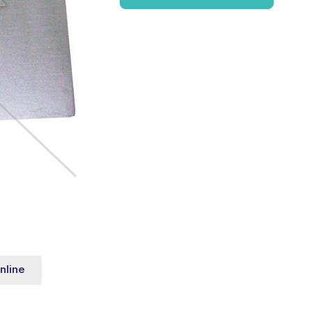
nline