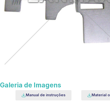
Galeria de Imagens
Manual de instruções
Material o