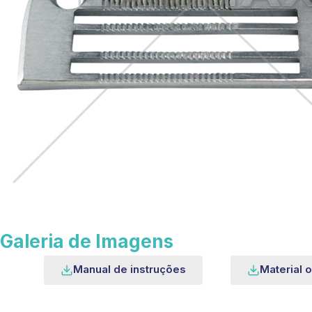
Galeria de Imagens
Manual de instruções
Material o