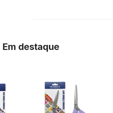
Em destaque