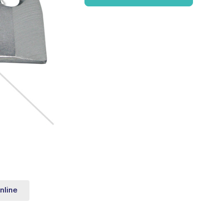
nline