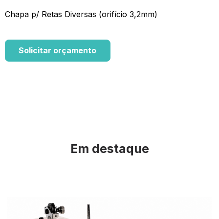
Chapa p/ Retas Diversas (orifício 3,2mm)
Solicitar orçamento
Em destaque