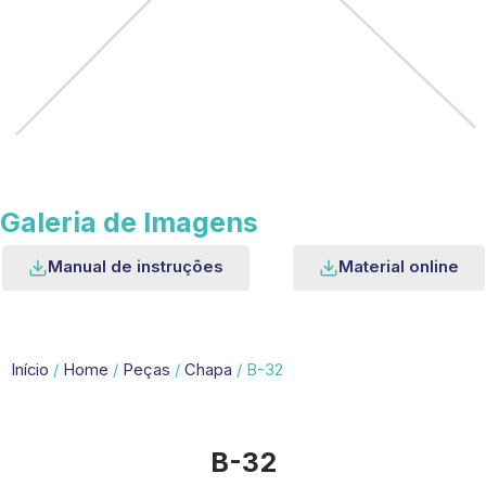
Galeria de Imagens
Manual de instruções
Material online
Início
/
Home
/
Peças
/
Chapa
/ B-32
B-32