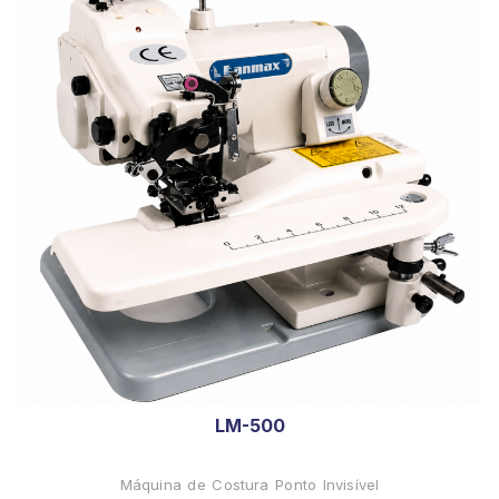
LM-500
Máquina de Costura Ponto Invisível