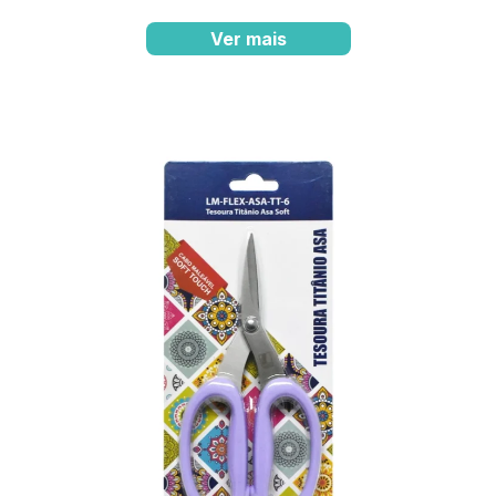
Ver mais