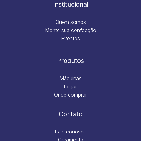
m
Institucional
Quem somos
Monte sua confecção
Eventos
Produtos
Máquinas
Peças
Onde comprar
Contato
Fale conosco
Orçamento