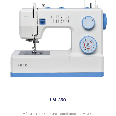
LM-350
Máquina de Costura Doméstica - LM-350