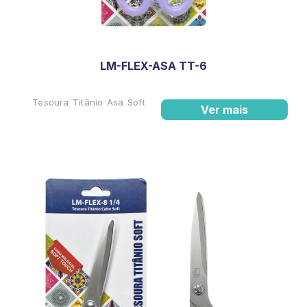
LM-FLEX-ASA TT-6
Tesoura Titânio Asa Soft
Ver mais