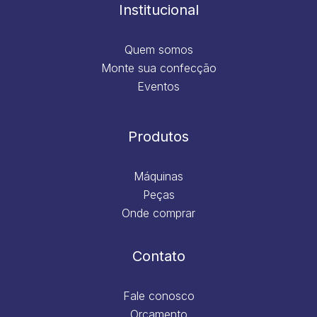
m
Institucional
Quem somos
Monte sua confecção
Eventos
Produtos
Máquinas
Peças
Onde comprar
Contato
Fale conosco
Orçamento