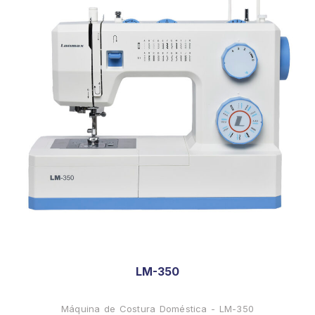
LM-350
Máquina de Costura Doméstica - LM-350