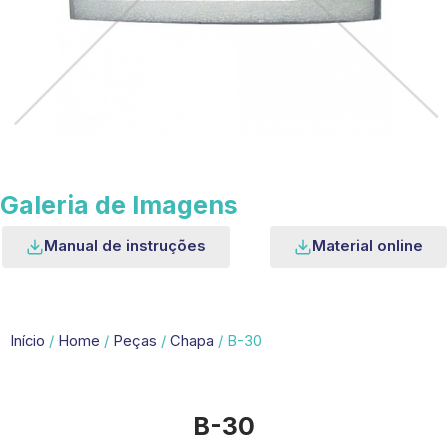
Galeria de Imagens
Manual de instruções
Material online
Início
/
Home
/
Peças
/
Chapa
/ B-30
B-30