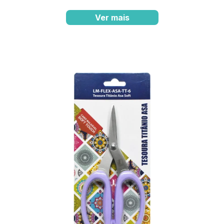
Ver mais