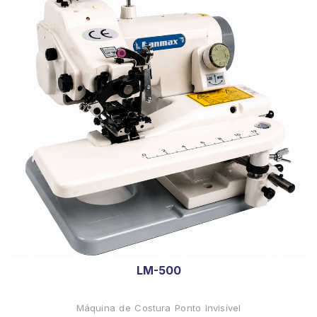
LM-500
Máquina de Costura Ponto Invisível