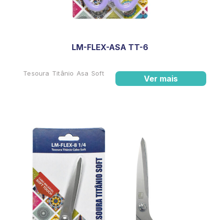
LM-FLEX-ASA TT-6
Tesoura Titânio Asa Soft
Ver mais