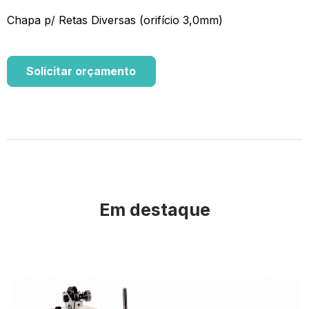
Chapa p/ Retas Diversas (orifício 3,0mm)
Solicitar orçamento
Em destaque