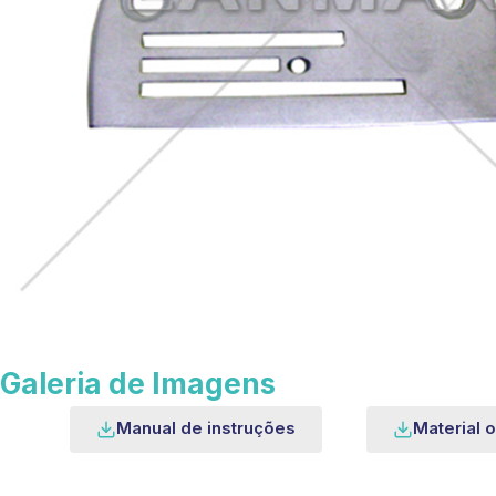
Galeria de Imagens
Manual de instruções
Material o