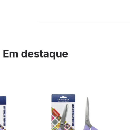
Em destaque