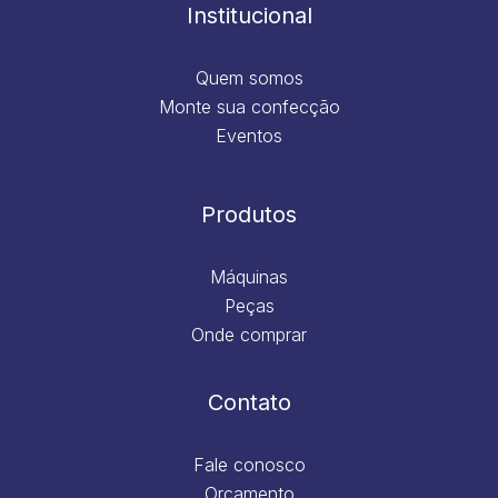
m
Institucional
Quem somos
Monte sua confecção
Eventos
Produtos
Máquinas
Peças
Onde comprar
Contato
Fale conosco
Orçamento