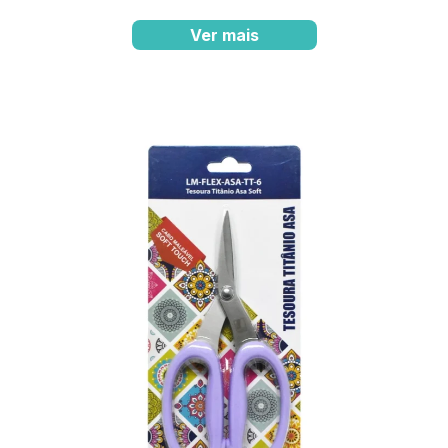
Ver mais