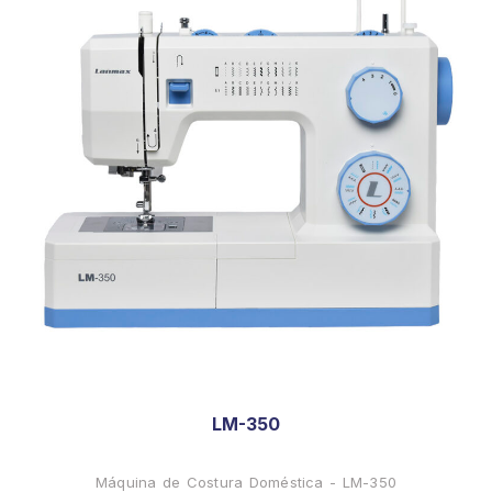
LM-350
Máquina de Costura Doméstica - LM-350