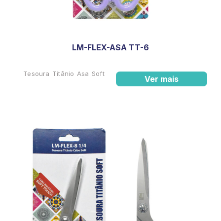
LM-FLEX-ASA TT-6
Tesoura Titânio Asa Soft
Ver mais