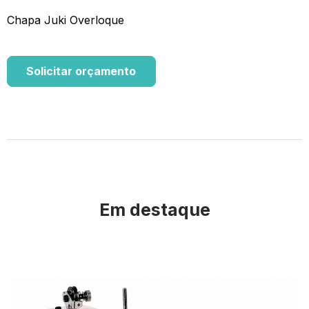
Chapa Juki Overloque
Solicitar orçamento
Em destaque