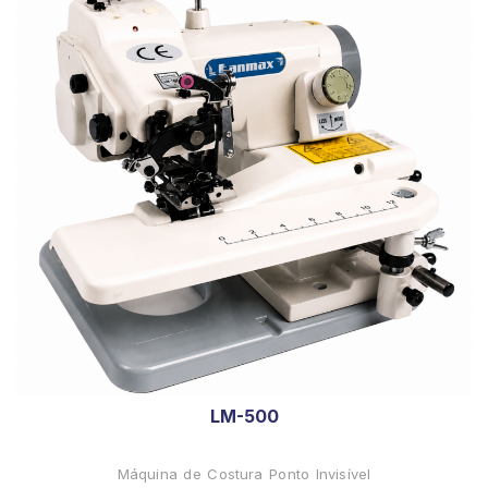
LM-500
Máquina de Costura Ponto Invisível