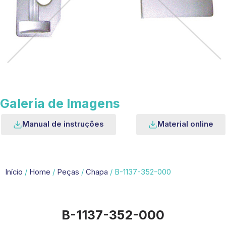
Galeria de Imagens
Manual de instruções
Material online
Início
/
Home
/
Peças
/
Chapa
/ B-1137-352-000
B-1137-352-000