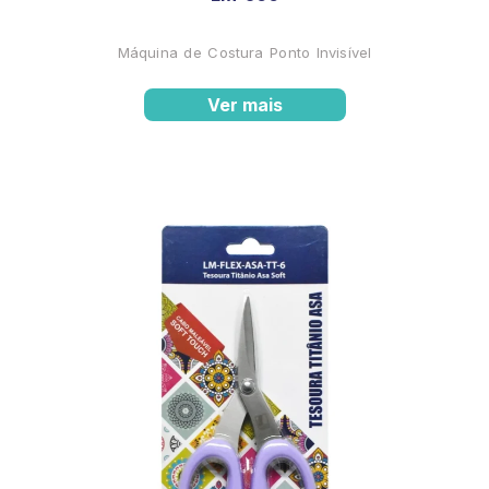
Máquina de Costura Ponto Invisível
Ver mais