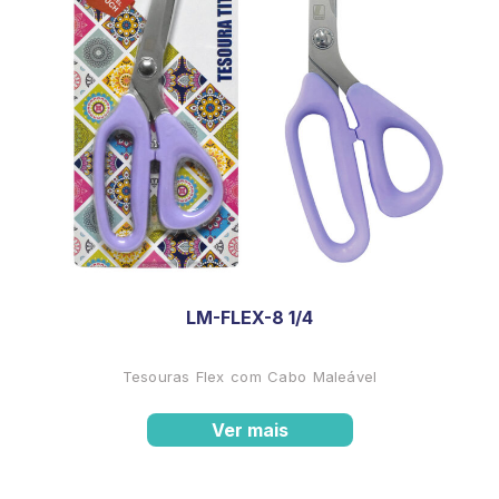
LM-FLEX-8 1/4
Tesouras Flex com Cabo Maleável
Ver mais