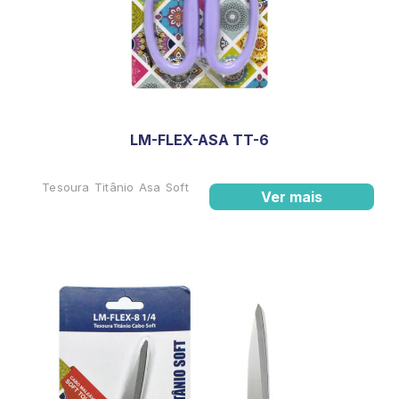
LM-FLEX-ASA TT-6
Tesoura Titânio Asa Soft
Ver mais