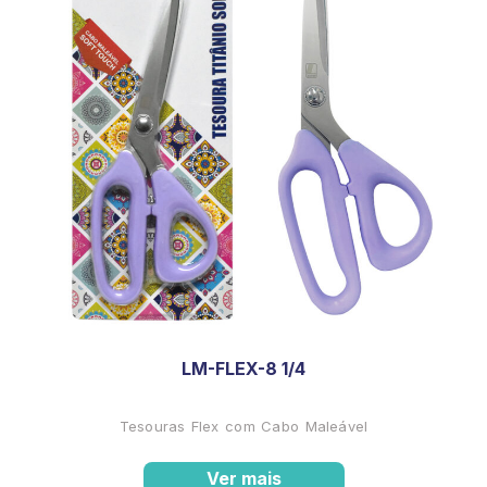
LM-FLEX-8 1/4
Tesouras Flex com Cabo Maleável
Ver mais