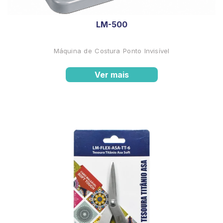
LM-500
Máquina de Costura Ponto Invisível
Ver mais