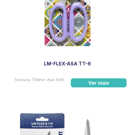
LM-FLEX-ASA TT-6
Tesoura Titânio Asa Soft
Ver mais