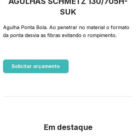
AGULHAS SCHMETZ 130/705H-
SUK
Agulha Ponta Bola. Ao penetrar no material o formato
da ponta desvia as fibras evitando o rompimento.
Solicitar orçamento
Em destaque