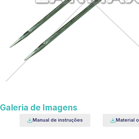
Galeria de Imagens
Manual de instruções
Material o