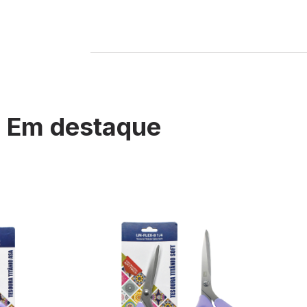
Em destaque