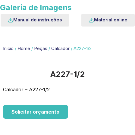
Galeria de Imagens
Manual de instruções
Material online
Início
/
Home
/
Peças
/
Calcador
/ A227-1/2
A227-1/2
Calcador – A227-1/2
Solicitar orçamento