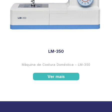
LM-350
Máquina de Costura Doméstica - LM-350
Ver mais