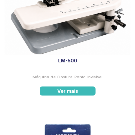
LM-500
Máquina de Costura Ponto Invisível
Ver mais