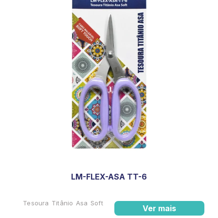
LM-FLEX-ASA TT-6
Tesoura Titânio Asa Soft
Ver mais