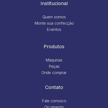
m
Institucional
Quem somos
Monte sua confecção
Eventos
Produtos
Máquinas
Peças
Onde comprar
Contato
Fale conosco
Orçamento