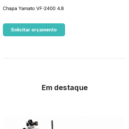
Chapa Yamato VF-2400 4.8
Solicitar orçamento
Em destaque