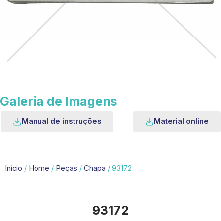
Galeria de Imagens
Manual de instruções
Material online
Início
/
Home
/
Peças
/
Chapa
/ 93172
93172