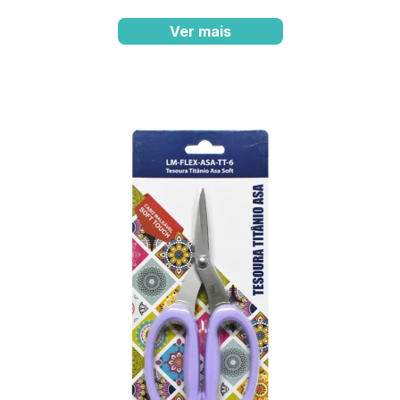
Ver mais