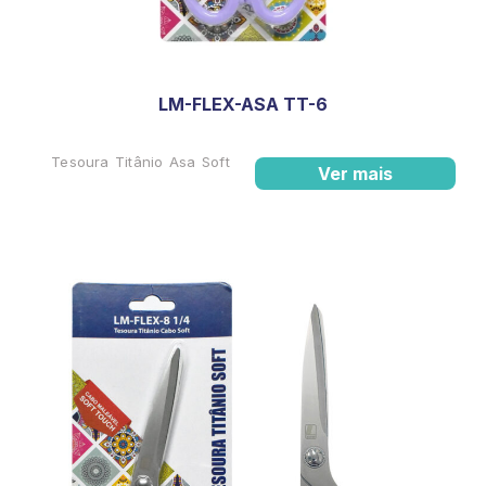
LM-FLEX-ASA TT-6
Tesoura Titânio Asa Soft
Ver mais