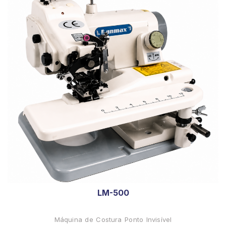
LM-500
Máquina de Costura Ponto Invisível