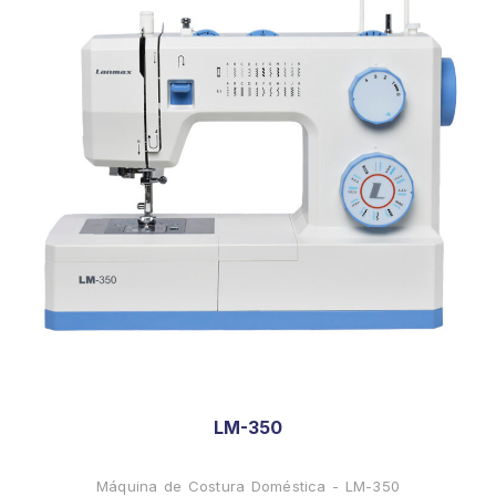
LM-350
Máquina de Costura Doméstica - LM-350