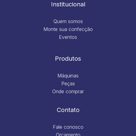
m
Institucional
Quem somos
Monte sua confecção
Eventos
Produtos
Máquinas
Peças
Onde comprar
Contato
Fale conosco
Orçamento