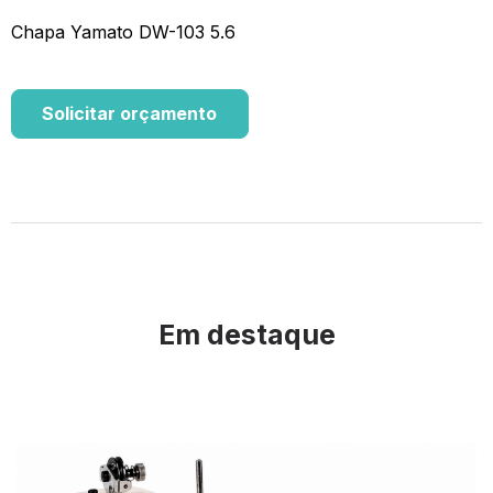
Chapa Yamato DW-103 5.6
Solicitar orçamento
Em destaque