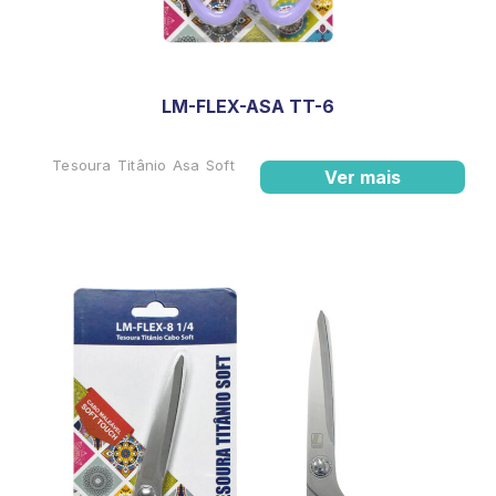
LM-FLEX-ASA TT-6
Tesoura Titânio Asa Soft
Ver mais