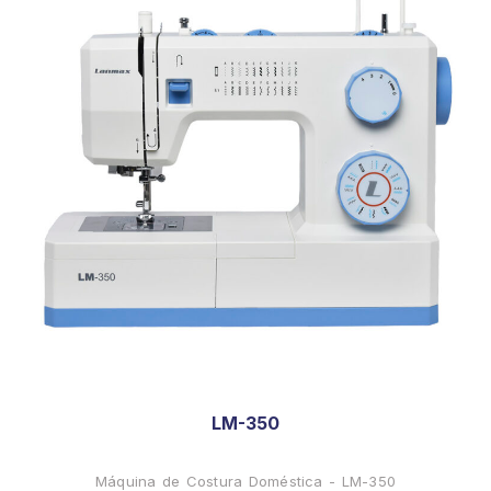
LM-350
Máquina de Costura Doméstica - LM-350