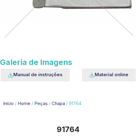
Galeria de Imagens
Manual de instruções
Material online
Início
/
Home
/
Peças
/
Chapa
/ 91764
91764