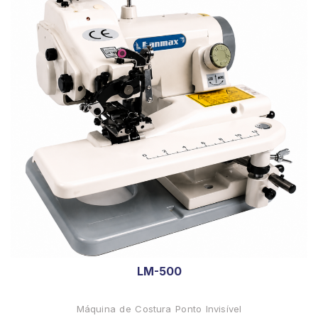
LM-500
Máquina de Costura Ponto Invisível