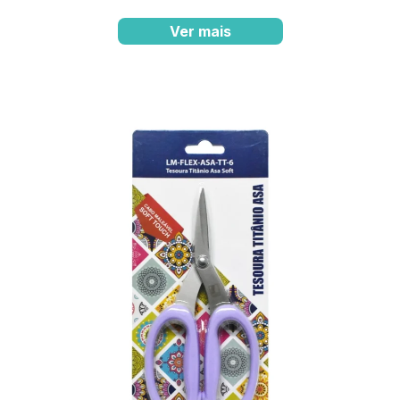
Ver mais