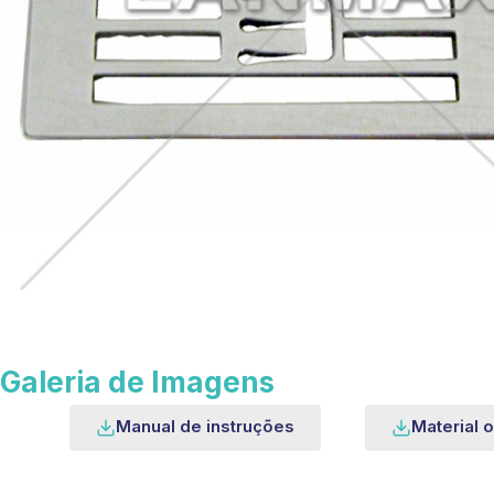
Galeria de Imagens
Manual de instruções
Material o