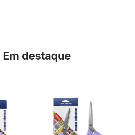
Em destaque