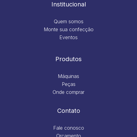
m
Institucional
Quem somos
Monte sua confecção
Eventos
Produtos
Máquinas
Peças
Onde comprar
Contato
Fale conosco
Orçamento