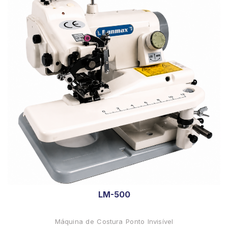
LM-500
Máquina de Costura Ponto Invisível