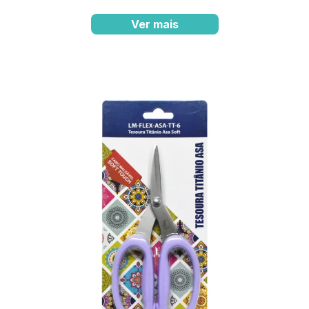
Ver mais