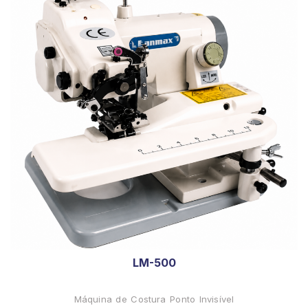
LM-500
Máquina de Costura Ponto Invisível