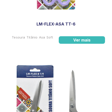
LM-FLEX-ASA TT-6
Tesoura Titânio Asa Soft
Ver mais