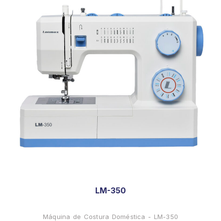
LM-350
Máquina de Costura Doméstica - LM-350