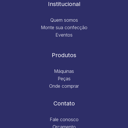
m
Institucional
Quem somos
Monte sua confecção
Eventos
Produtos
Máquinas
Peças
Onde comprar
Contato
Fale conosco
Orçamento