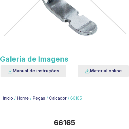
Galeria de Imagens
Manual de instruções
Material online
Início
/
Home
/
Peças
/
Calcador
/ 66165
66165