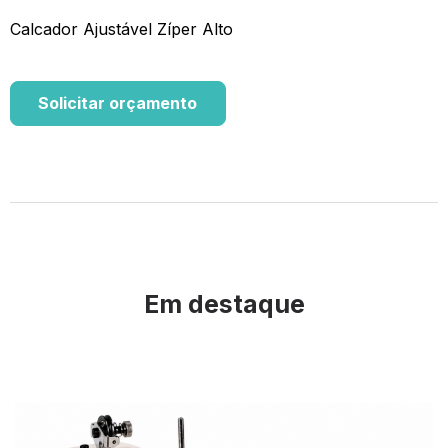
Calcador Ajustável Zíper Alto
Solicitar orçamento
Em destaque