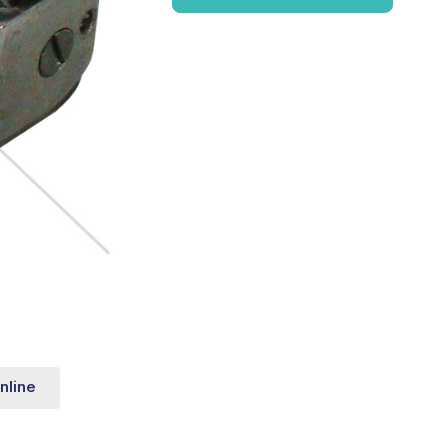
nline