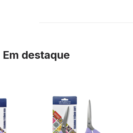
Em destaque