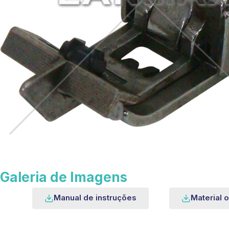
Galeria de Imagens
Manual de instruções
Material o