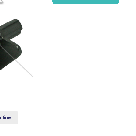
nline