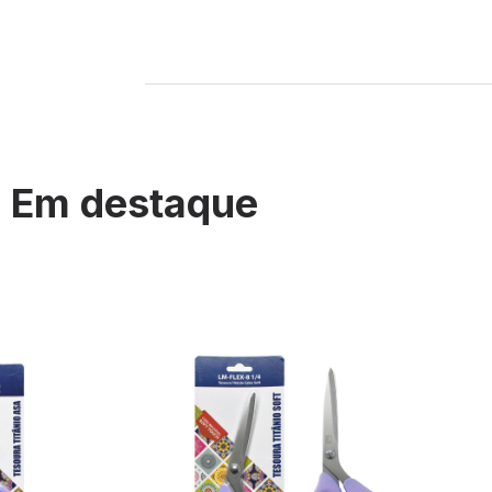
Em destaque