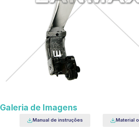
Galeria de Imagens
Manual de instruções
Material o