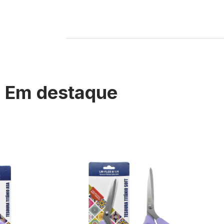
Em destaque