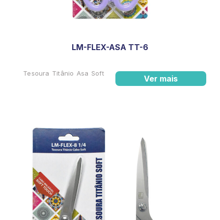
LM-FLEX-ASA TT-6
Tesoura Titânio Asa Soft
Ver mais