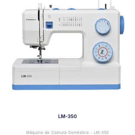
LM-350
Máquina de Costura Doméstica - LM-350