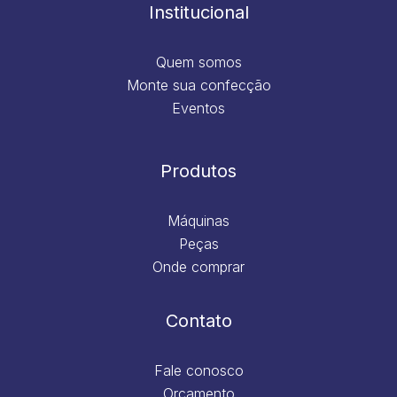
m
Institucional
Quem somos
Monte sua confecção
Eventos
Produtos
Máquinas
Peças
Onde comprar
Contato
Fale conosco
Orçamento