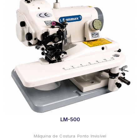
LM-500
Máquina de Costura Ponto Invisível