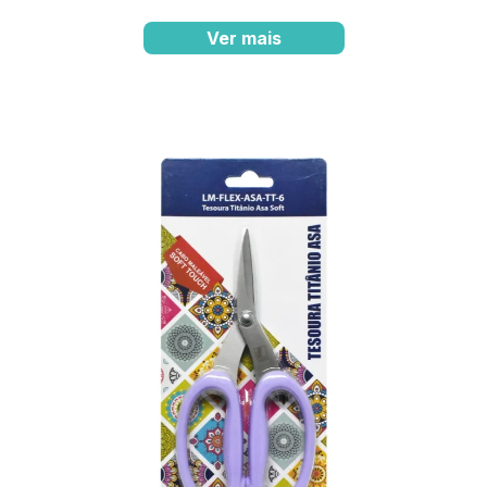
Ver mais