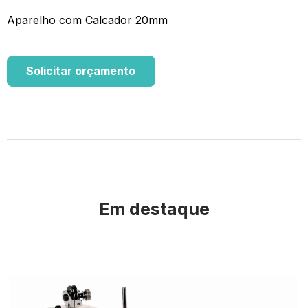
Aparelho com Calcador 20mm
Solicitar orçamento
Em destaque