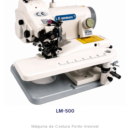
LM-500
Máquina de Costura Ponto Invisível