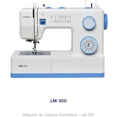
LM-350
Máquina de Costura Doméstica - LM-350