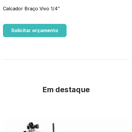
Calcador Braço Vivo 1/4″
Solicitar orçamento
Em destaque