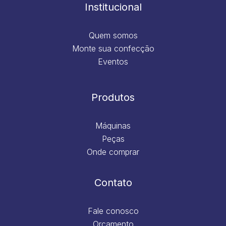
m
Institucional
Quem somos
Monte sua confecção
Eventos
Produtos
Máquinas
Peças
Onde comprar
Contato
Fale conosco
Orçamento