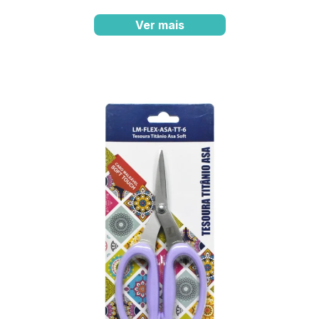
Ver mais