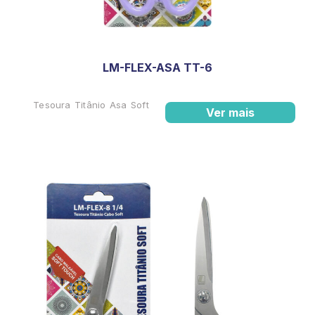
LM-FLEX-ASA TT-6
Tesoura Titânio Asa Soft
Ver mais