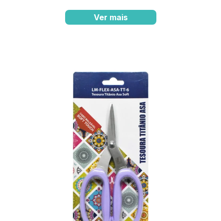
Ver mais