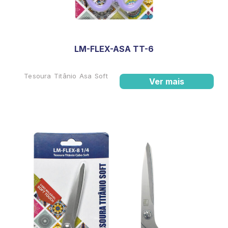
LM-FLEX-ASA TT-6
Tesoura Titânio Asa Soft
Ver mais