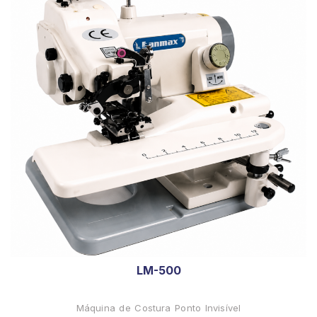
LM-500
Máquina de Costura Ponto Invisível