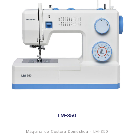
LM-350
Máquina de Costura Doméstica - LM-350