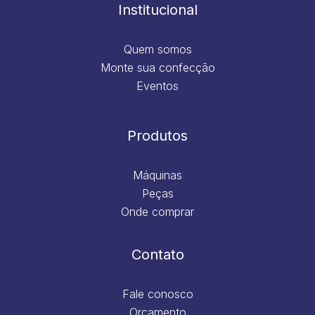
m
Institucional
Quem somos
Monte sua confecção
Eventos
Produtos
Máquinas
Peças
Onde comprar
Contato
Fale conosco
Orçamento