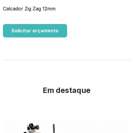
Calcador Zig Zag 12mm
Solicitar orçamento
Em destaque