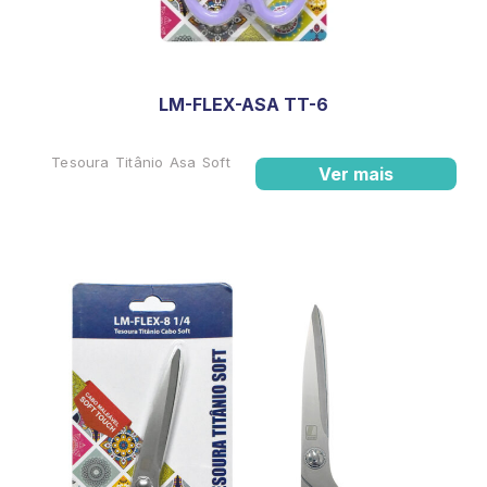
LM-FLEX-ASA TT-6
Tesoura Titânio Asa Soft
Ver mais