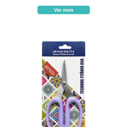
Ver mais