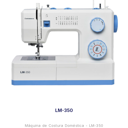
LM-350
Máquina de Costura Doméstica - LM-350