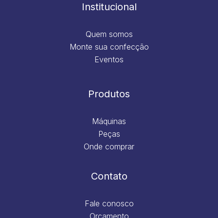
m
Institucional
Quem somos
Monte sua confecção
Eventos
Produtos
Máquinas
Peças
Onde comprar
Contato
Fale conosco
Orçamento