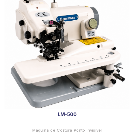
LM-500
Máquina de Costura Ponto Invisível