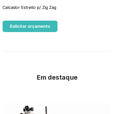
Calcador Estreito p/ Zig Zag
Solicitar orçamento
Em destaque