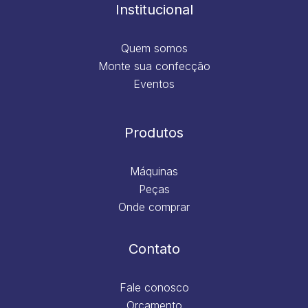
m
Institucional
Quem somos
Monte sua confecção
Eventos
Produtos
Máquinas
Peças
Onde comprar
Contato
Fale conosco
Orçamento