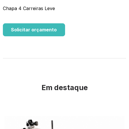
Chapa 4 Carreiras Leve
Solicitar orçamento
Em destaque