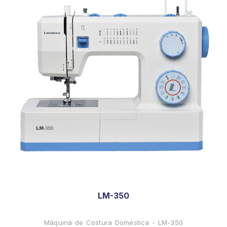
LM-350
Máquina de Costura Doméstica - LM-350