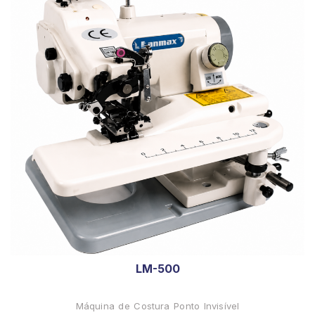
LM-500
Máquina de Costura Ponto Invisível