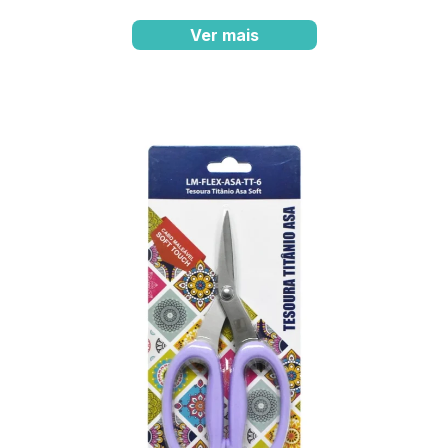
Ver mais