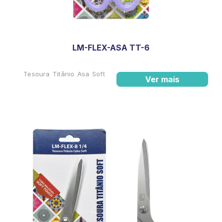
LM-FLEX-ASA TT-6
Tesoura Titânio Asa Soft
Ver mais