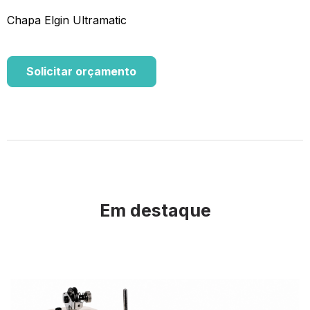
Chapa Elgin Ultramatic
Solicitar orçamento
Em destaque