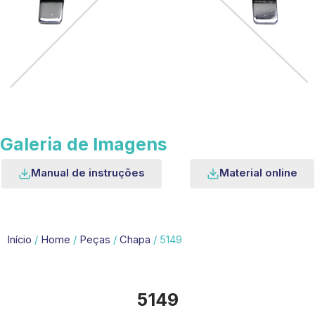
Galeria de Imagens
Manual de instruções
Material online
Início
/
Home
/
Peças
/
Chapa
/ 5149
5149