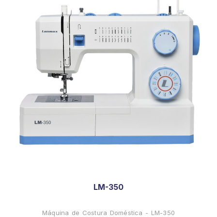
LM-350
Máquina de Costura Doméstica - LM-350