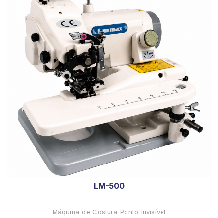
LM-500
Máquina de Costura Ponto Invisível