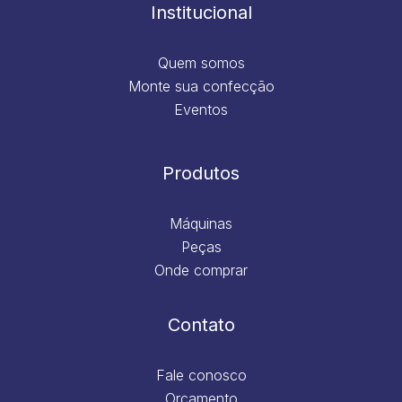
m
Institucional
Quem somos
Monte sua confecção
Eventos
Produtos
Máquinas
Peças
Onde comprar
Contato
Fale conosco
Orçamento