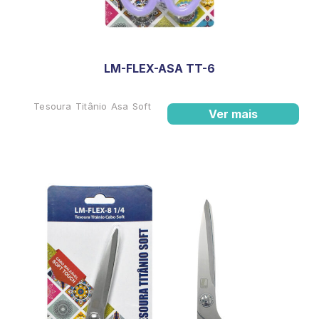
LM-FLEX-ASA TT-6
Tesoura Titânio Asa Soft
Ver mais