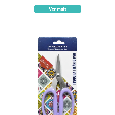
Ver mais