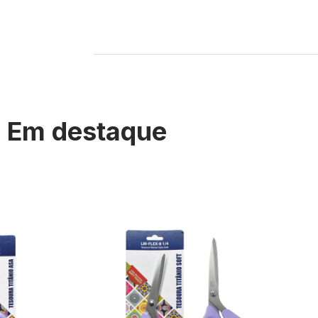
Em destaque