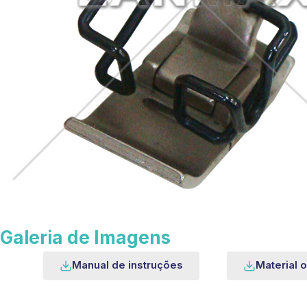
Galeria de Imagens
Manual de instruções
Material o