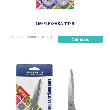
LM-FLEX-ASA TT-6
Tesoura Titânio Asa Soft
Ver mais