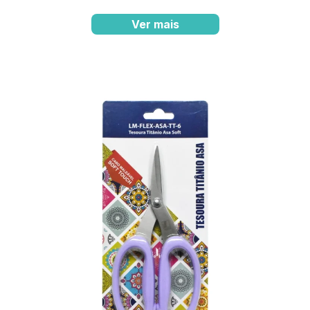
Ver mais