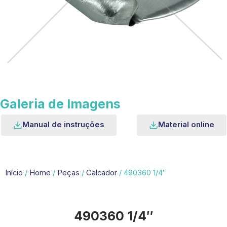
Galeria de Imagens
Manual de instruções
Material online
Início
/
Home
/
Peças
/
Calcador
/ 490360 1/4″
490360 1/4″