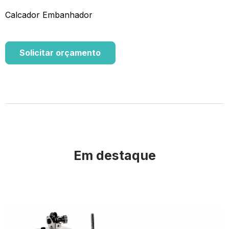
Calcador Embanhador
Solicitar orçamento
Em destaque