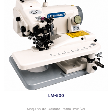
LM-500
Máquina de Costura Ponto Invisível