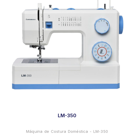
LM-350
Máquina de Costura Doméstica - LM-350