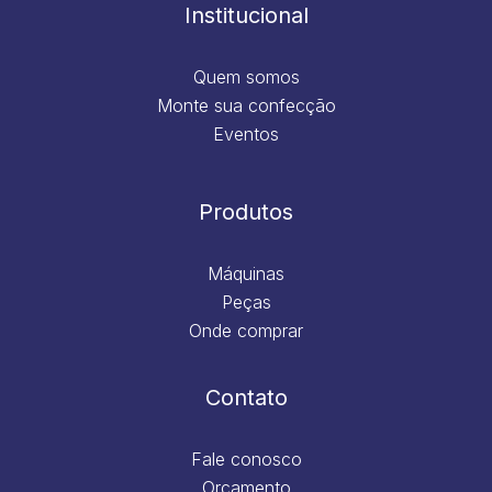
m
Institucional
Quem somos
Monte sua confecção
Eventos
Produtos
Máquinas
Peças
Onde comprar
Contato
Fale conosco
Orçamento