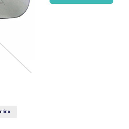
nline