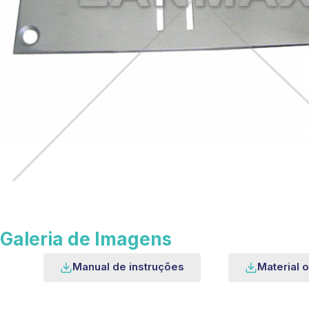
Galeria de Imagens
Manual de instruções
Material o