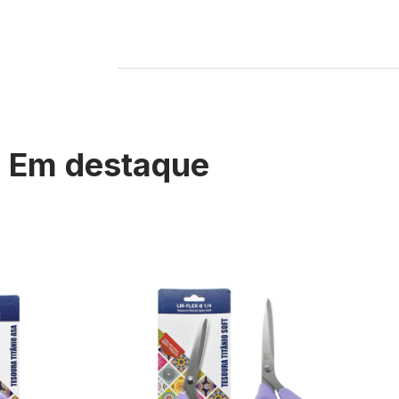
Em destaque