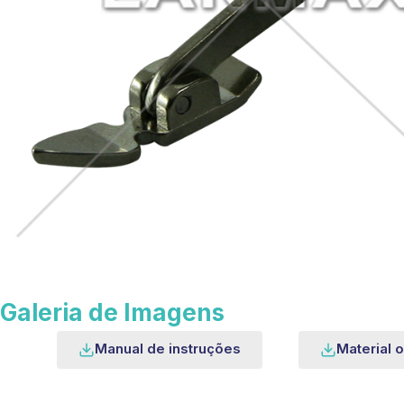
Galeria de Imagens
Manual de instruções
Material o