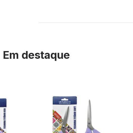
Em destaque