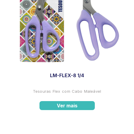
LM-FLEX-8 1/4
Tesouras Flex com Cabo Maleável
Ver mais