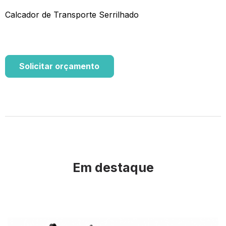
Calcador de Transporte Serrilhado
Solicitar orçamento
Em destaque