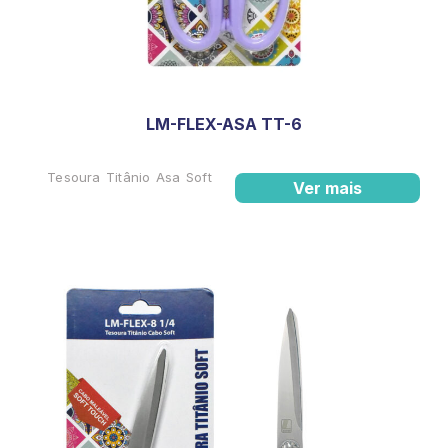
LM-FLEX-ASA TT-6
Tesoura Titânio Asa Soft
Ver mais