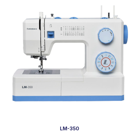
LM-350