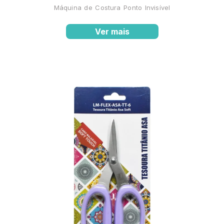
Máquina de Costura Ponto Invisível
Ver mais