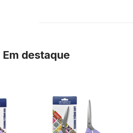
Em destaque