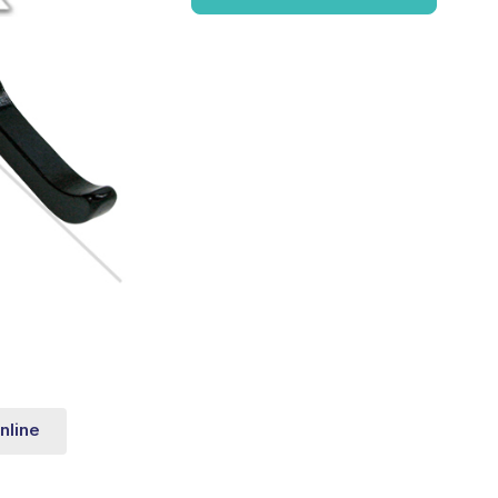
nline