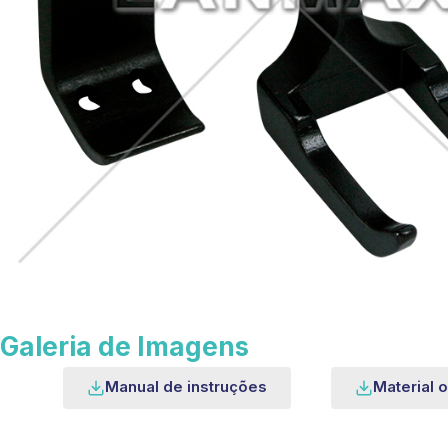
Galeria de Imagens
Manual de instruções
Material o