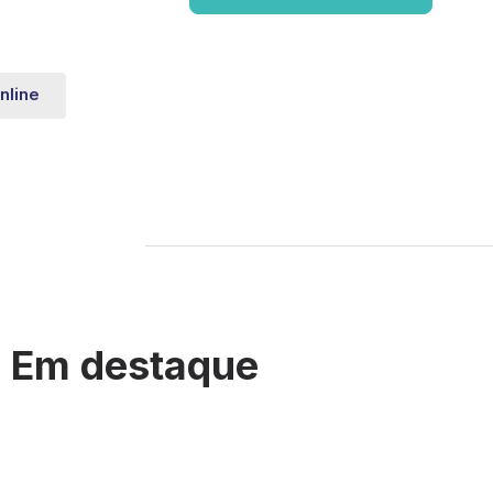
nline
Em destaque