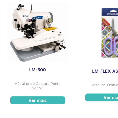
LM-500
LM-FLEX-AS
Máquina de Costura Ponto
Tesoura Titânio
Invisível
Ver ma
Ver mais