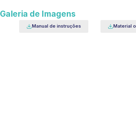
Galeria de Imagens
Manual de instruções
Material o