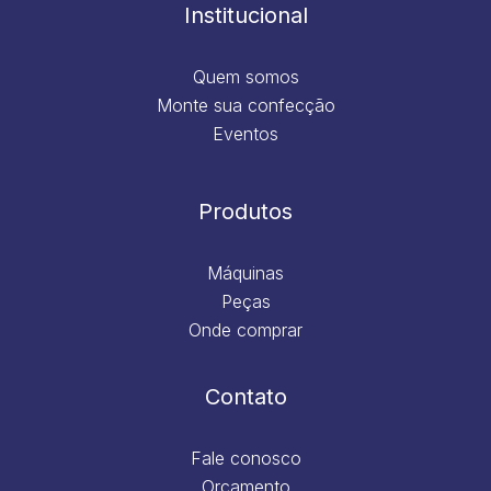
m
Institucional
Quem somos
Monte sua confecção
Eventos
Produtos
Máquinas
Peças
Onde comprar
Contato
Fale conosco
Orçamento