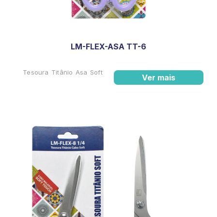
LM-FLEX-ASA TT-6
Tesoura Titânio Asa Soft
Ver mais