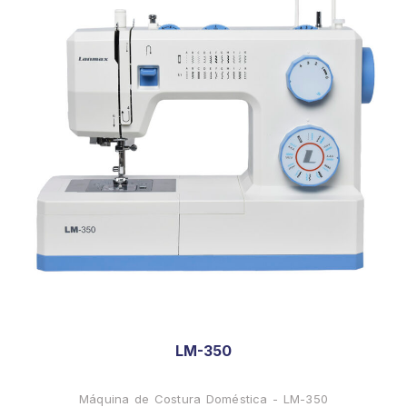
LM-350
Máquina de Costura Doméstica - LM-350