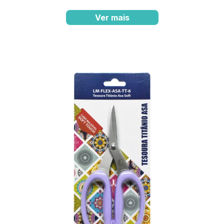
Ver mais