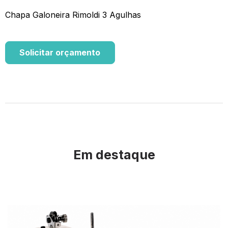
Chapa Galoneira Rimoldi 3 Agulhas
Solicitar orçamento
Em destaque