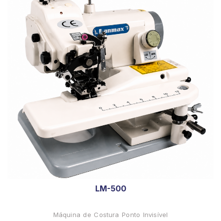
LM-500
Máquina de Costura Ponto Invisível