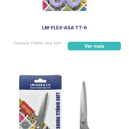
LM-FLEX-ASA TT-6
Tesoura Titânio Asa Soft
Ver mais