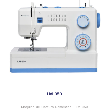
LM-350
Máquina de Costura Doméstica - LM-350