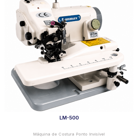
LM-500
Máquina de Costura Ponto Invisível