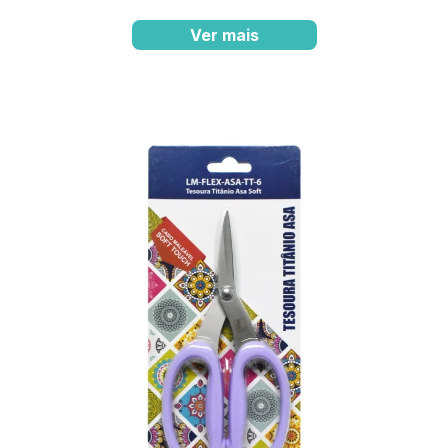
Ver mais