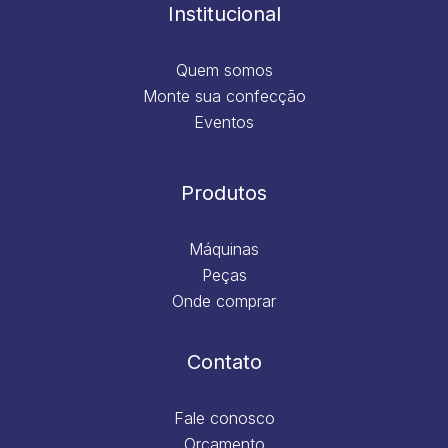
m
Institucional
Quem somos
Monte sua confecção
Eventos
Produtos
Máquinas
Peças
Onde comprar
Contato
Fale conosco
Orçamento