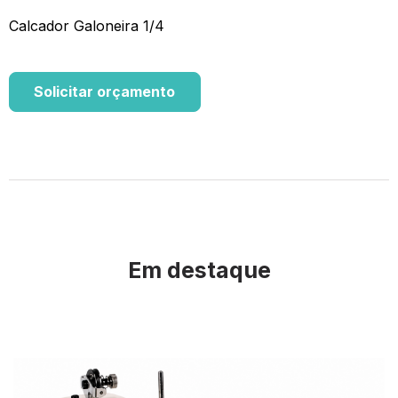
Calcador Galoneira 1/4
Solicitar orçamento
Em destaque