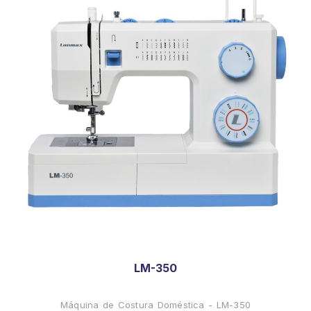
LM-350
Máquina de Costura Doméstica - LM-350