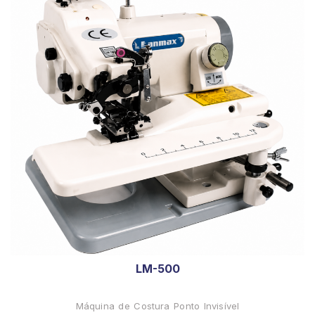
LM-500
Máquina de Costura Ponto Invisível