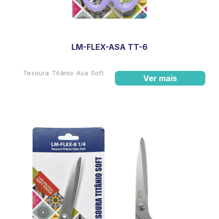
LM-FLEX-ASA TT-6
Tesoura Titânio Asa Soft
Ver mais