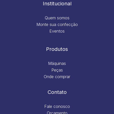
m
Institucional
Quem somos
Monte sua confecção
Eventos
Produtos
Máquinas
Peças
Onde comprar
Contato
Fale conosco
Orçamento