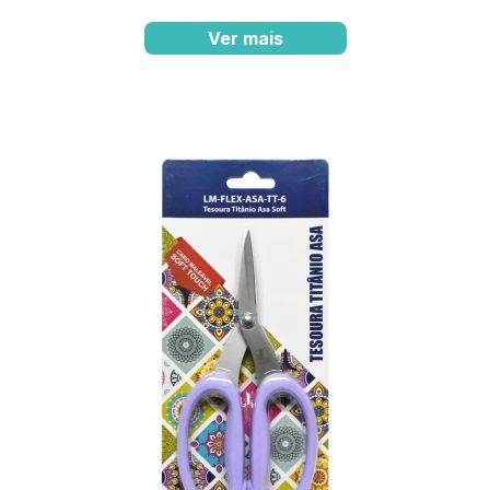
Ver mais