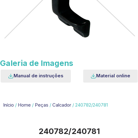
Galeria de Imagens
Manual de instruções
Material online
Início
/
Home
/
Peças
/
Calcador
/ 240782/240781
240782/240781