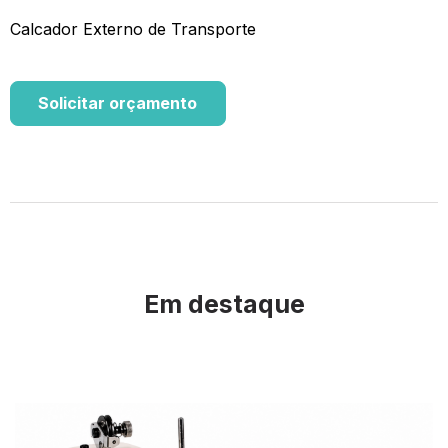
Calcador Externo de Transporte
Solicitar orçamento
Em destaque