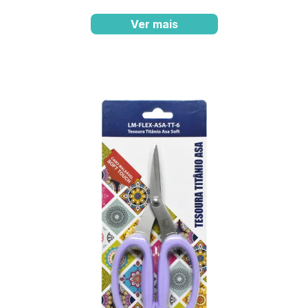
Ver mais