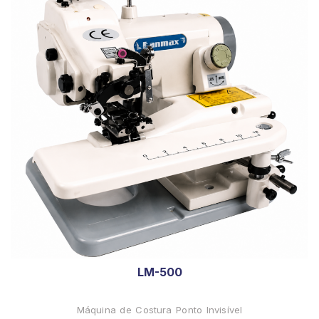
LM-500
Máquina de Costura Ponto Invisível