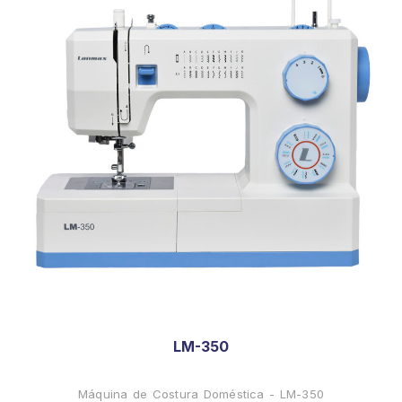
LM-350
Máquina de Costura Doméstica - LM-350