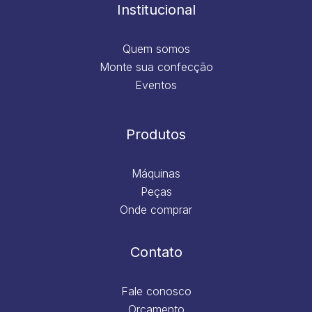
m
Institucional
Quem somos
Monte sua confecção
Eventos
Produtos
Máquinas
Peças
Onde comprar
Contato
Fale conosco
Orçamento