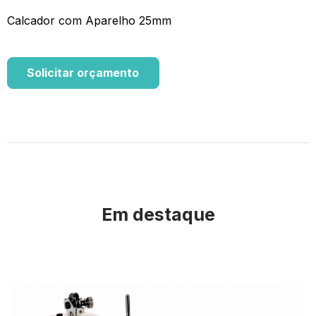
Calcador com Aparelho 25mm
Solicitar orçamento
Em destaque