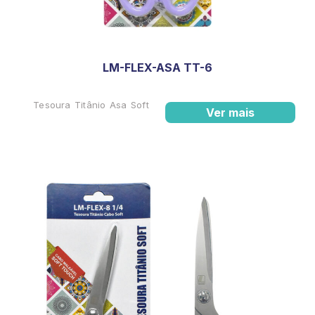
LM-FLEX-ASA TT-6
Tesoura Titânio Asa Soft
Ver mais