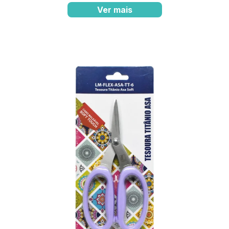
Ver mais