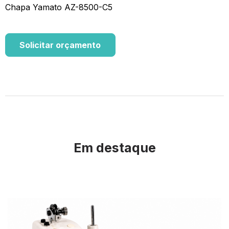
Chapa Yamato AZ-8500-C5
Solicitar orçamento
Em destaque