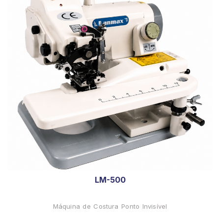
LM-500
Máquina de Costura Ponto Invisível