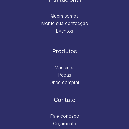
Quem somos
Monte sua confecção
Eventos
Produtos
Máquinas
Peças
Onde comprar
Contato
Fale conosco
Orçamento