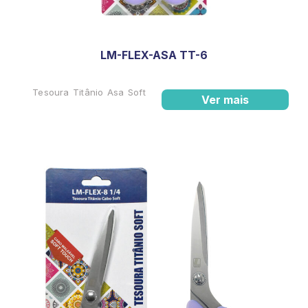
LM-FLEX-ASA TT-6
Tesoura Titânio Asa Soft
Ver mais