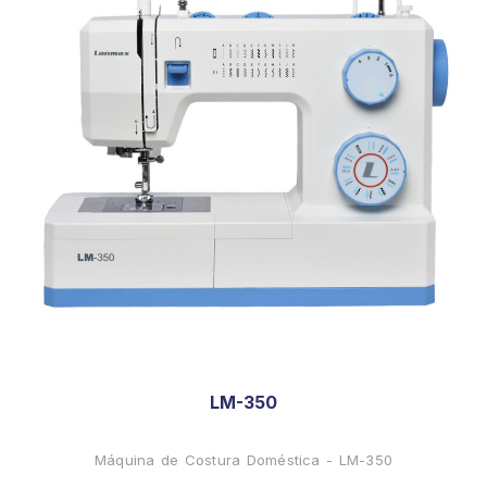
LM-350
Máquina de Costura Doméstica - LM-350