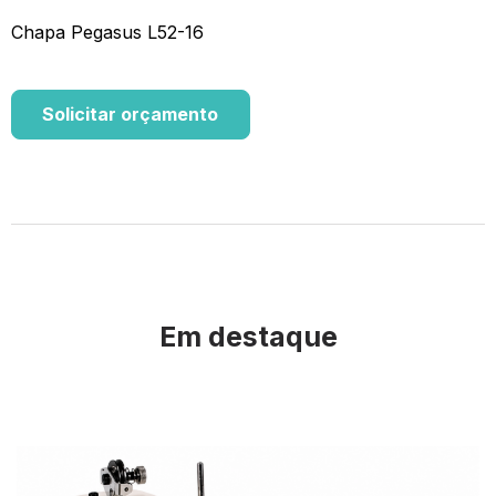
Chapa Pegasus L52-16
Solicitar orçamento
Em destaque