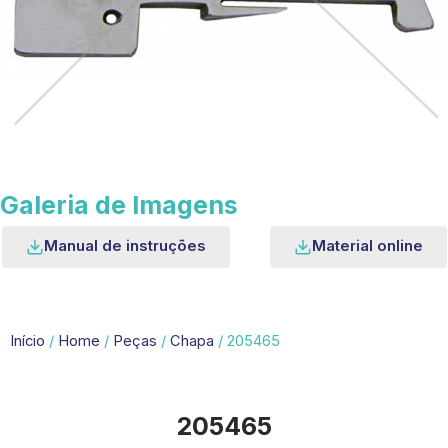
Galeria de Imagens
Manual de instruções
Material online
Início
/
Home
/
Peças
/
Chapa
/ 205465
205465