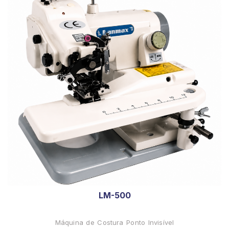
LM-500
Máquina de Costura Ponto Invisível