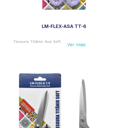
LM-FLEX-ASA TT-6
Tesoura Titânio Asa Soft
Ver mais