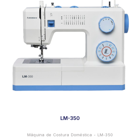
LM-350
Máquina de Costura Doméstica - LM-350