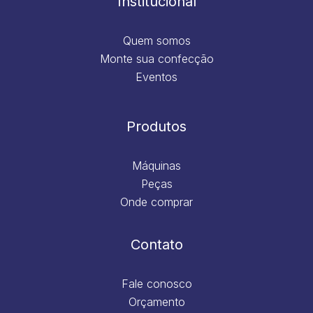
Institucional
Quem somos
Monte sua confecção
Eventos
Produtos
Máquinas
Peças
Onde comprar
Contato
Fale conosco
Orçamento