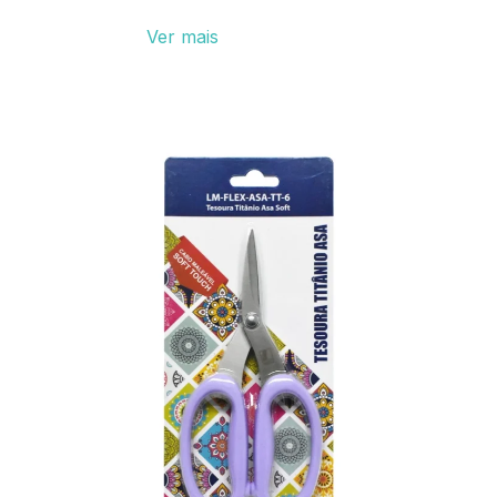
Ver mais