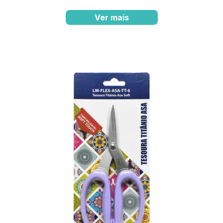
Ver mais