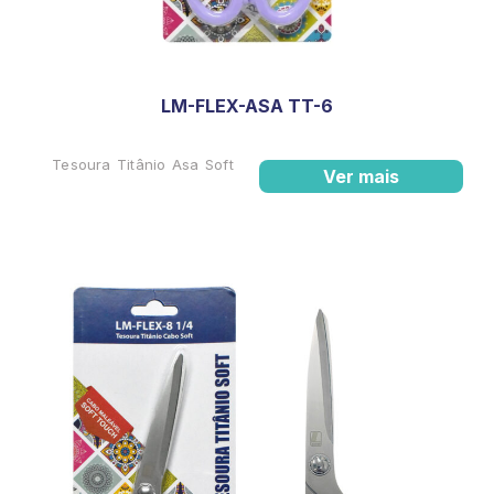
LM-FLEX-ASA TT-6
Tesoura Titânio Asa Soft
Ver mais