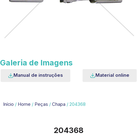
Galeria de Imagens
Manual de instruções
Material online
Início
/
Home
/
Peças
/
Chapa
/ 204368
204368