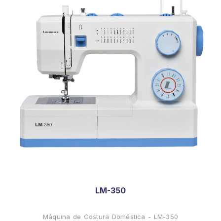
LM-350
Máquina de Costura Doméstica - LM-350