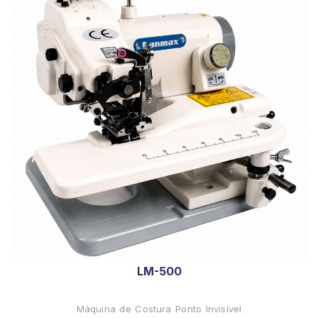
LM-500
Máquina de Costura Ponto Invisível