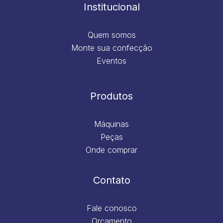
m
Institucional
Quem somos
Monte sua confecção
Eventos
Produtos
Máquinas
Peças
Onde comprar
Contato
Fale conosco
Orçamento