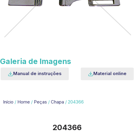
Galeria de Imagens
Manual de instruções
Material online
Início
/
Home
/
Peças
/
Chapa
/ 204366
204366