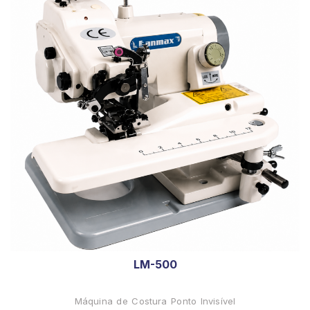
LM-500
Máquina de Costura Ponto Invisível