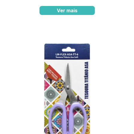
Ver mais