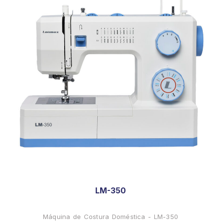
LM-350
Máquina de Costura Doméstica - LM-350