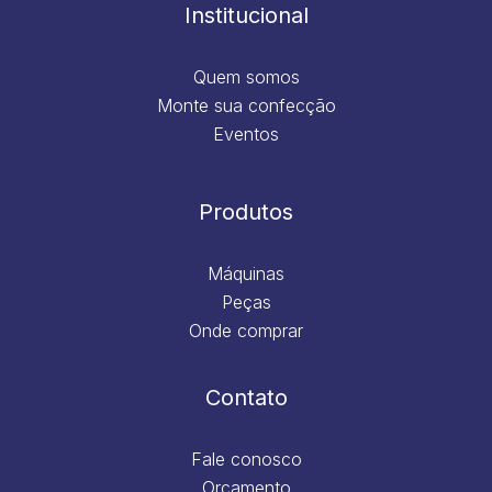
m
Institucional
Quem somos
Monte sua confecção
Eventos
Produtos
Máquinas
Peças
Onde comprar
Contato
Fale conosco
Orçamento