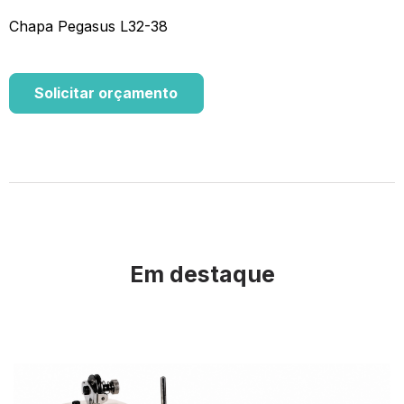
Chapa Pegasus L32-38
Solicitar orçamento
Em destaque