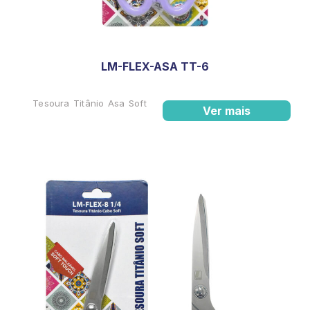
LM-FLEX-ASA TT-6
Tesoura Titânio Asa Soft
Ver mais