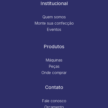
m
Institucional
Quem somos
Monte sua confecção
Eventos
Produtos
Máquinas
Peças
Onde comprar
Contato
Fale conosco
Orçamento