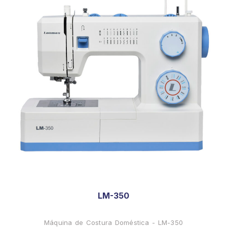
LM-350
Máquina de Costura Doméstica - LM-350