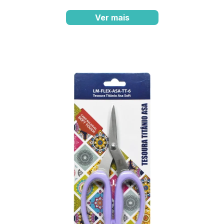
Ver mais