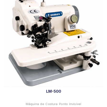
LM-500
Máquina de Costura Ponto Invisível