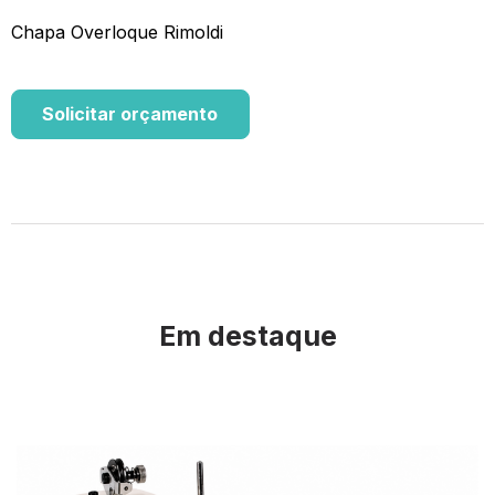
Chapa Overloque Rimoldi
Solicitar orçamento
Em destaque