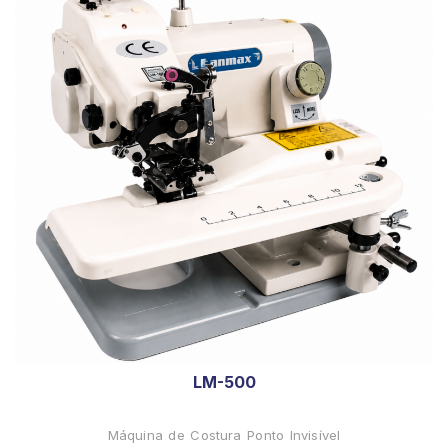
LM-500
Máquina de Costura Ponto Invisível