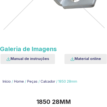
Galeria de Imagens
Manual de instruções
Material online
Início
/
Home
/
Peças
/
Calcador
/ 1850 28mm
1850 28MM