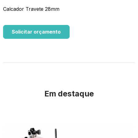
Calcador Travete 28mm
Solicitar orçamento
Em destaque