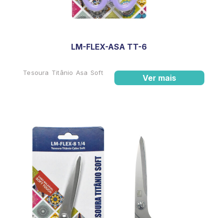
LM-FLEX-ASA TT-6
Tesoura Titânio Asa Soft
Ver mais