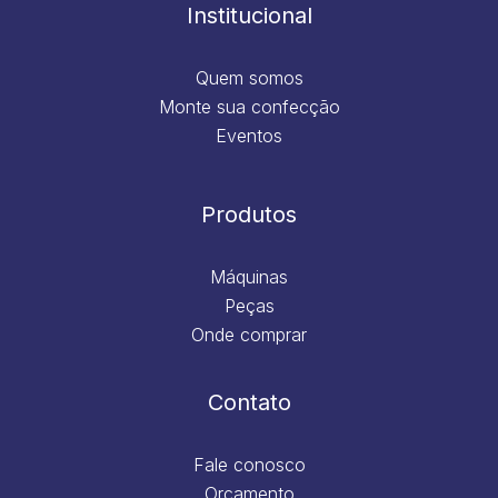
m
Institucional
Quem somos
Monte sua confecção
Eventos
Produtos
Máquinas
Peças
Onde comprar
Contato
Fale conosco
Orçamento