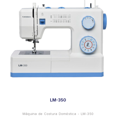
LM-350
Máquina de Costura Doméstica - LM-350