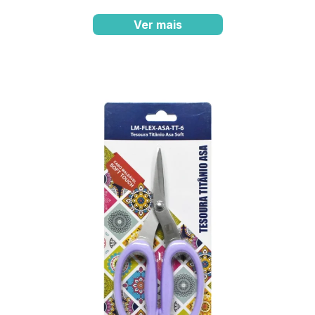
Ver mais