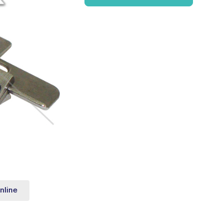
nline