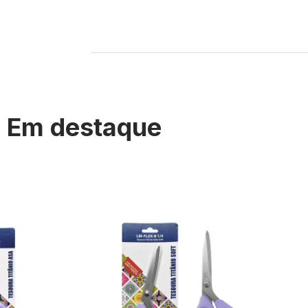
Em destaque