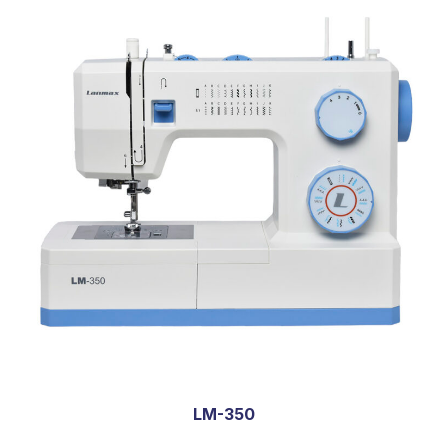
LM-350