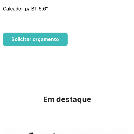
Calcador p/ BT 5,6″
Solicitar orçamento
Em destaque