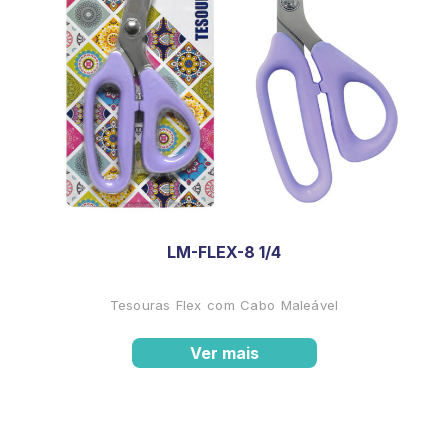
LM-FLEX-8 1/4
Tesouras Flex com Cabo Maleável
Ver mais