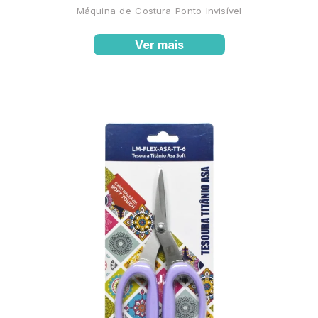
Máquina de Costura Ponto Invisível
Ver mais