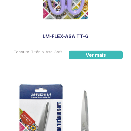
LM-FLEX-ASA TT-6
Tesoura Titânio Asa Soft
Ver mais