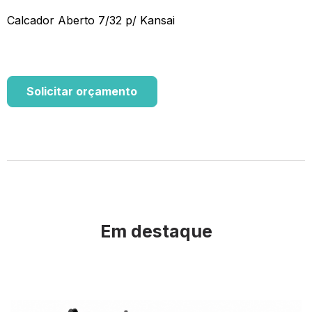
Calcador Aberto 7/32 p/ Kansai
Solicitar orçamento
Em destaque