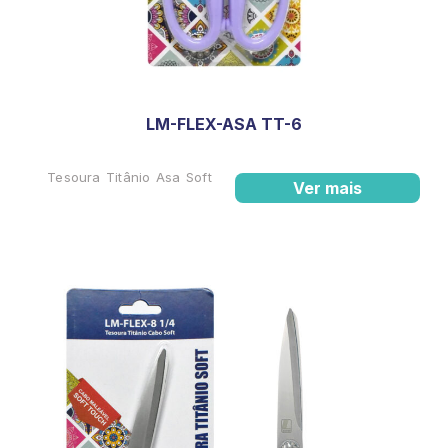
LM-FLEX-ASA TT-6
Tesoura Titânio Asa Soft
Ver mais