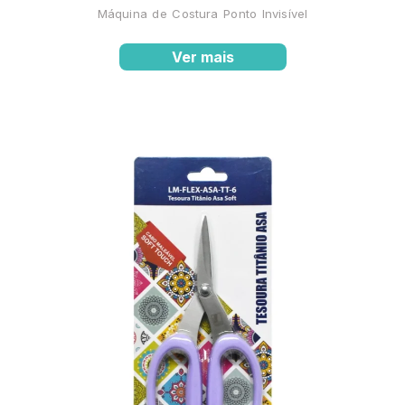
Máquina de Costura Ponto Invisível
Ver mais