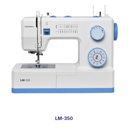
LM-350