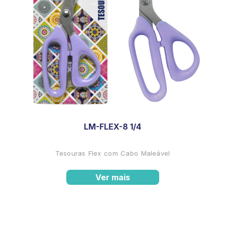
LM-FLEX-8 1/4
Tesouras Flex com Cabo Maleável
Ver mais