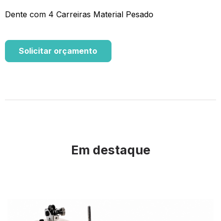
Dente com 4 Carreiras Material Pesado
Solicitar orçamento
Em destaque