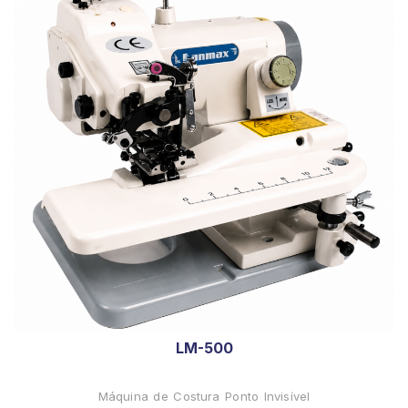
LM-500
Máquina de Costura Ponto Invisível