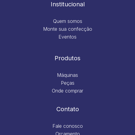
m
Institucional
Quem somos
Monte sua confecção
Eventos
Produtos
Máquinas
Peças
Onde comprar
Contato
Fale conosco
Orçamento