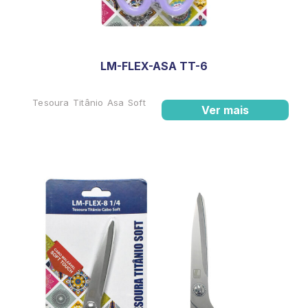
LM-FLEX-ASA TT-6
Tesoura Titânio Asa Soft
Ver mais