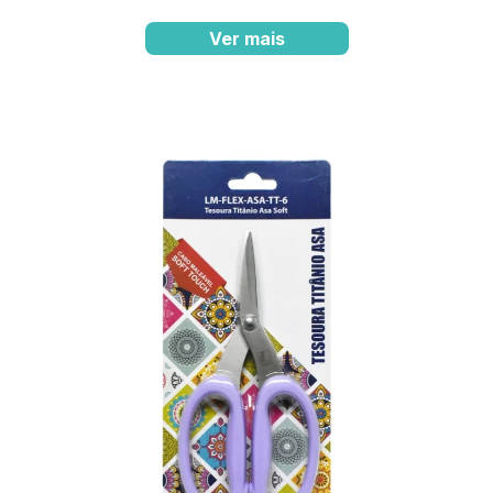
Ver mais