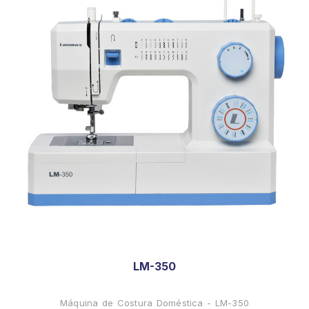
LM-350
Máquina de Costura Doméstica - LM-350