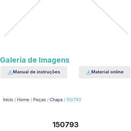
Galeria de Imagens
Manual de instruções
Material online
Início
/
Home
/
Peças
/
Chapa
/ 150793
150793